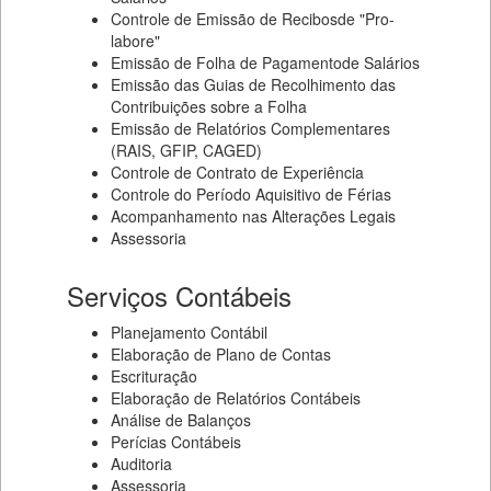
Controle de Emissão de Recibosde "Pro-
labore"
Emissão de Folha de Pagamentode Salários
Emissão das Guias de Recolhimento das
Contribuições sobre a Folha
Emissão de Relatórios Complementares
(RAIS, GFIP, CAGED)
Controle de Contrato de Experiência
Controle do Período Aquisitivo de Férias
Acompanhamento nas Alterações Legais
Assessoria
Serviços Contábeis
Planejamento Contábil
Elaboração de Plano de Contas
Escrituração
Elaboração de Relatórios Contábeis
Análise de Balanços
Perícias Contábeis
Auditoria
Assessoria