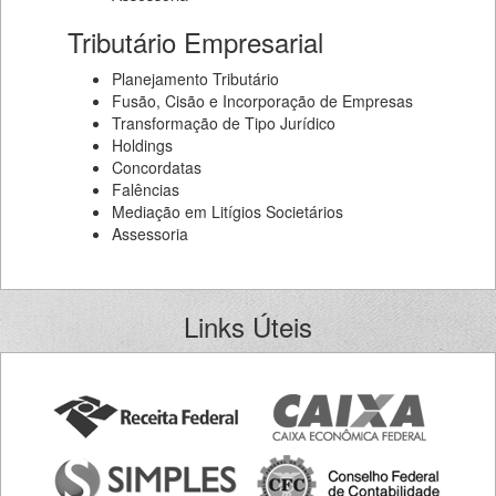
Tributário Empresarial
Planejamento Tributário
Fusão, Cisão e Incorporação de Empresas
Transformação de Tipo Jurídico
Holdings
Concordatas
Falências
Mediação em Litígios Societários
Assessoria
Links Úteis