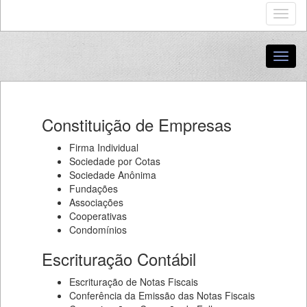
Constituição de Empresas
Firma Individual
Sociedade por Cotas
Sociedade Anônima
Fundações
Associações
Cooperativas
Condomínios
Escrituração Contábil
Escrituração de Notas Fiscais
Conferência da Emissão das Notas Fiscais